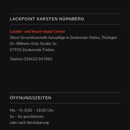
LACKPOINT KARSTEN NÜRNBERG
Lackier- und Smart-repair Center
Dienst für professionelle Autopflege in Zeulenroda-Triebes, Thüringen
Dr.-Wilhelm-Külz-Straße 1b
07950 Zeulenroda-Triebes
Telefon:
036622 847885
ÖFFNUNGSZEITEN
Mo – Fr: 8:00 – 18:00 Uhr
Sa – So: geschlossen
oder nach Vereinbarung