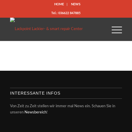
HOME
NEWS
Tel.: 036622 847885
INTERESSANTE INFOS
Von Zeit zu Zeit stellen wir immer mal News ein. Schauen Sie in
unseren
Newsbereich
!